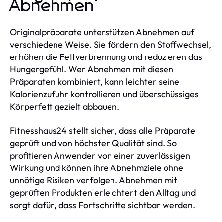
Abnehmen
Originalpräparate unterstützen Abnehmen auf
verschiedene Weise. Sie fördern den Stoffwechsel,
erhöhen die Fettverbrennung und reduzieren das
Hungergefühl. Wer Abnehmen mit diesen
Präparaten kombiniert, kann leichter seine
Kalorienzufuhr kontrollieren und überschüssiges
Körperfett gezielt abbauen.
Fitnesshaus24 stellt sicher, dass alle Präparate
geprüft und von höchster Qualität sind. So
profitieren Anwender von einer zuverlässigen
Wirkung und können ihre Abnehmziele ohne
unnötige Risiken verfolgen. Abnehmen mit
geprüften Produkten erleichtert den Alltag und
sorgt dafür, dass Fortschritte sichtbar werden.