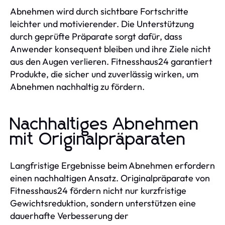
Abnehmen wird durch sichtbare Fortschritte
leichter und motivierender. Die Unterstützung
durch geprüfte Präparate sorgt dafür, dass
Anwender konsequent bleiben und ihre Ziele nicht
aus den Augen verlieren. Fitnesshaus24 garantiert
Produkte, die sicher und zuverlässig wirken, um
Abnehmen nachhaltig zu fördern.
Nachhaltiges Abnehmen
mit Originalpräparaten
Langfristige Ergebnisse beim Abnehmen erfordern
einen nachhaltigen Ansatz. Originalpräparate von
Fitnesshaus24 fördern nicht nur kurzfristige
Gewichtsreduktion, sondern unterstützen eine
dauerhafte Verbesserung der