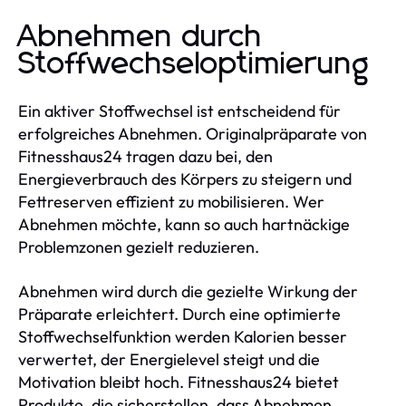
Abnehmen durch
Stoffwechseloptimierung
Ein aktiver Stoffwechsel ist entscheidend für
erfolgreiches Abnehmen. Originalpräparate von
Fitnesshaus24 tragen dazu bei, den
Energieverbrauch des Körpers zu steigern und
Fettreserven effizient zu mobilisieren. Wer
Abnehmen möchte, kann so auch hartnäckige
Problemzonen gezielt reduzieren.
Abnehmen wird durch die gezielte Wirkung der
Präparate erleichtert. Durch eine optimierte
Stoffwechselfunktion werden Kalorien besser
verwertet, der Energielevel steigt und die
Motivation bleibt hoch. Fitnesshaus24 bietet
Produkte, die sicherstellen, dass Abnehmen