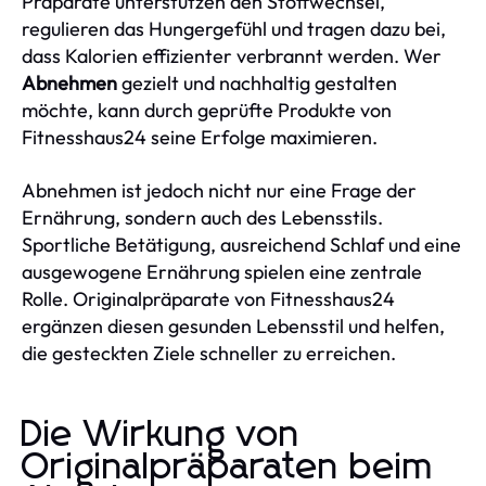
Präparate unterstützen den Stoffwechsel,
regulieren das Hungergefühl und tragen dazu bei,
dass Kalorien effizienter verbrannt werden. Wer
Abnehmen
gezielt und nachhaltig gestalten
möchte, kann durch geprüfte Produkte von
Fitnesshaus24 seine Erfolge maximieren.
Abnehmen ist jedoch nicht nur eine Frage der
Ernährung, sondern auch des Lebensstils.
Sportliche Betätigung, ausreichend Schlaf und eine
ausgewogene Ernährung spielen eine zentrale
Rolle. Originalpräparate von Fitnesshaus24
ergänzen diesen gesunden Lebensstil und helfen,
die gesteckten Ziele schneller zu erreichen.
Die Wirkung von
Originalpräparaten beim