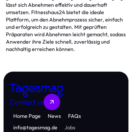
lässt sich Abnehmen effektiv und dauerhaft
umsetzen. Fitnesshaus24 bietet die ideale
Plattform, um den Abnehmprozess sicher, einfach
und erfolgreich zu gestalten. Mit geprüften
Präparaten wird Abnehmen leicht gemacht, sodass
Anwender ihre Ziele schnell, zuverlässig und
nachhaltig erreichen können.
Tagesmag
Contact us
Home Page
News
FAQs
info
@
tagesmag.de
Jobs