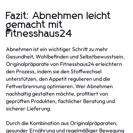
Fazit: Abnehmen leicht
gemacht mit
Fitnesshaus24
Abnehmen ist ein wichtiger Schritt zu mehr
Gesundheit, Wohlbefinden und Selbstbewusstsein.
Originalpräparate von Fitnesshaus24 erleichtern
den Prozess, indem sie den Stoffwechsel
unterstützen, den Appetit regulieren und die
Fettverbrennung optimieren. Wer Abnehmen
nachhaltig gestalten möchte, profitiert von
geprüften Produkten, fachlicher Beratung und
sicherer Lieferung.
Durch die Kombination aus Originalpräparaten,
gesunder Ernährung und regelmäßiger Bewegung