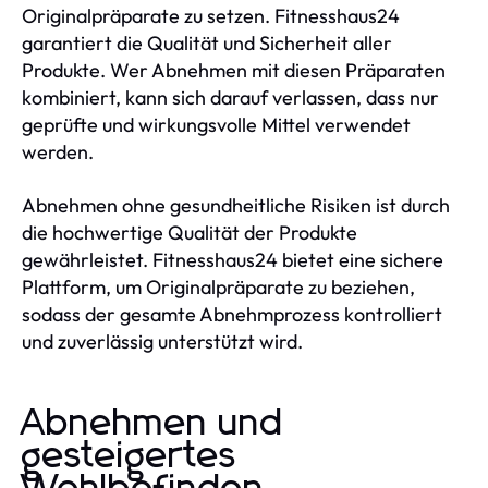
Originalpräparate zu setzen. Fitnesshaus24
garantiert die Qualität und Sicherheit aller
Produkte. Wer Abnehmen mit diesen Präparaten
kombiniert, kann sich darauf verlassen, dass nur
geprüfte und wirkungsvolle Mittel verwendet
werden.
Abnehmen ohne gesundheitliche Risiken ist durch
die hochwertige Qualität der Produkte
gewährleistet. Fitnesshaus24 bietet eine sichere
Plattform, um Originalpräparate zu beziehen,
sodass der gesamte Abnehmprozess kontrolliert
und zuverlässig unterstützt wird.
Abnehmen und
gesteigertes