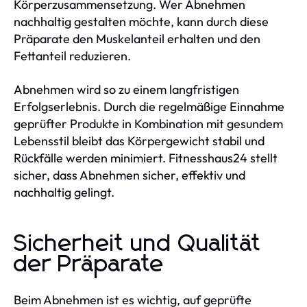
Körperzusammensetzung. Wer Abnehmen
nachhaltig gestalten möchte, kann durch diese
Präparate den Muskelanteil erhalten und den
Fettanteil reduzieren.
Abnehmen wird so zu einem langfristigen
Erfolgserlebnis. Durch die regelmäßige Einnahme
geprüfter Produkte in Kombination mit gesundem
Lebensstil bleibt das Körpergewicht stabil und
Rückfälle werden minimiert. Fitnesshaus24 stellt
sicher, dass Abnehmen sicher, effektiv und
nachhaltig gelingt.
Sicherheit und Qualität
der Präparate
Beim Abnehmen ist es wichtig, auf geprüfte