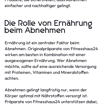
einfacher und nachhaltiger gelingt.
Die Rolle von Ernährung
beim Abnehmen
Ernährung ist ein zentraler Faktor beim
Abnehmen. Originalpräparate von Fitnesshaus24
wirken am besten in Kombination mit einer
ausgewogenen Ernährung. Wer Abnehmen
möchte, sollte auf eine ausreichende Versorgung
mit Proteinen, Vitaminen und Mineralstoffen
achten.
Abnehmen gelingt langfristig nur, wenn der
Körper optimal mit Nährstoffen versorgt ist.
Präparate von Fitnesshaus24 unterstützen dabei,