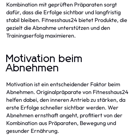
Kombination mit geprüften Präparaten sorgt
dafür, dass die Erfolge sichtbar und langfristig
stabil bleiben. Fitnesshaus24 bietet Produkte, die
gezielt die Abnahme unterstützen und den
Trainingserfolg maximieren.
Motivation beim
Abnehmen
Motivation ist ein entscheidender Faktor beim
Abnehmen. Originalpräparate von Fitnesshaus24
helfen dabei, den inneren Antrieb zu stärken, da
erste Erfolge schneller sichtbar werden. Wer
Abnehmen ernsthaft angeht, profitiert von der
Kombination aus Präparaten, Bewegung und
gesunder Ernährung.