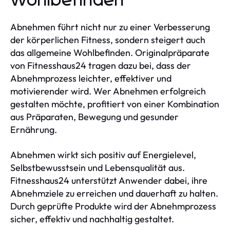
Wohlbefinden
Abnehmen führt nicht nur zu einer Verbesserung
der körperlichen Fitness, sondern steigert auch
das allgemeine Wohlbefinden. Originalpräparate
von Fitnesshaus24 tragen dazu bei, dass der
Abnehmprozess leichter, effektiver und
motivierender wird. Wer Abnehmen erfolgreich
gestalten möchte, profitiert von einer Kombination
aus Präparaten, Bewegung und gesunder
Ernährung.
Abnehmen wirkt sich positiv auf Energielevel,
Selbstbewusstsein und Lebensqualität aus.
Fitnesshaus24 unterstützt Anwender dabei, ihre
Abnehmziele zu erreichen und dauerhaft zu halten.
Durch geprüfte Produkte wird der Abnehmprozess
sicher, effektiv und nachhaltig gestaltet.