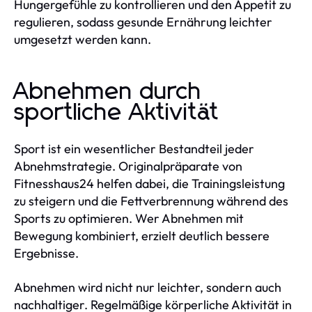
Hungergefühle zu kontrollieren und den Appetit zu
regulieren, sodass gesunde Ernährung leichter
umgesetzt werden kann.
Abnehmen durch
sportliche Aktivität
Sport ist ein wesentlicher Bestandteil jeder
Abnehmstrategie. Originalpräparate von
Fitnesshaus24 helfen dabei, die Trainingsleistung
zu steigern und die Fettverbrennung während des
Sports zu optimieren. Wer Abnehmen mit
Bewegung kombiniert, erzielt deutlich bessere
Ergebnisse.
Abnehmen wird nicht nur leichter, sondern auch
nachhaltiger. Regelmäßige körperliche Aktivität in