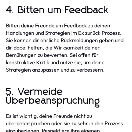
4. Bitten um Feedback
Bitten deine Freunde um Feedback zu deinen
Handlungen und Strategien im Ex zurück Prozess.
Sie können dir ehrliche Rückmeldungen geben und
dir dabei helfen, die Wirksamkeit deiner
Bemühungen zu bewerten. Sei offen für
konstruktive Kritik und nutze sie, um deine
Strategien anzupassen und zu verbessern.
5. Vermeide
Überbeanspruchung
Es ist wichtig, deine Freunde nicht zu
überbeanspruchen oder sie zu sehr in den Prozess
einzubeziehen. Respektiere ihre eigenen