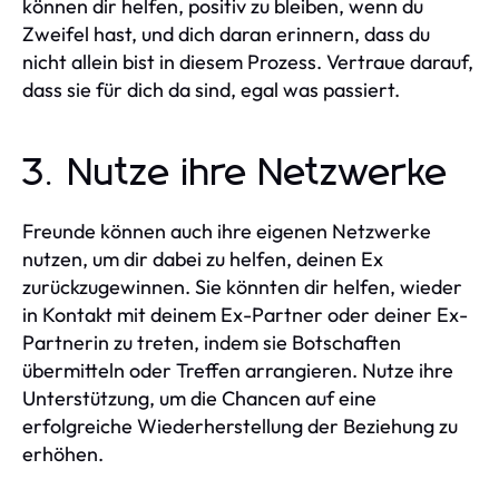
können dir helfen, positiv zu bleiben, wenn du
Zweifel hast, und dich daran erinnern, dass du
nicht allein bist in diesem Prozess. Vertraue darauf,
dass sie für dich da sind, egal was passiert.
3. Nutze ihre Netzwerke
Freunde können auch ihre eigenen Netzwerke
nutzen, um dir dabei zu helfen, deinen Ex
zurückzugewinnen. Sie könnten dir helfen, wieder
in Kontakt mit deinem Ex-Partner oder deiner Ex-
Partnerin zu treten, indem sie Botschaften
übermitteln oder Treffen arrangieren. Nutze ihre
Unterstützung, um die Chancen auf eine
erfolgreiche Wiederherstellung der Beziehung zu
erhöhen.