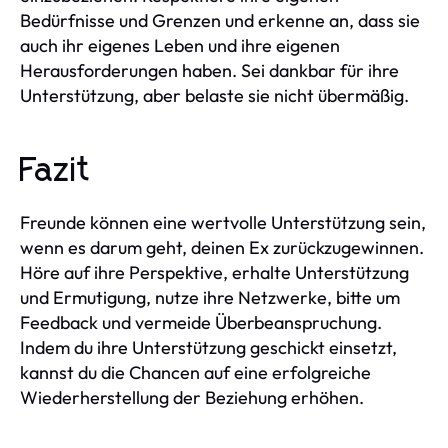
Bedürfnisse und Grenzen und erkenne an, dass sie
auch ihr eigenes Leben und ihre eigenen
Herausforderungen haben. Sei dankbar für ihre
Unterstützung, aber belaste sie nicht übermäßig.
Fazit
Freunde können eine wertvolle Unterstützung sein,
wenn es darum geht, deinen Ex zurückzugewinnen.
Höre auf ihre Perspektive, erhalte Unterstützung
und Ermutigung, nutze ihre Netzwerke, bitte um
Feedback und vermeide Überbeanspruchung.
Indem du ihre Unterstützung geschickt einsetzt,
kannst du die Chancen auf eine erfolgreiche
Wiederherstellung der Beziehung erhöhen.