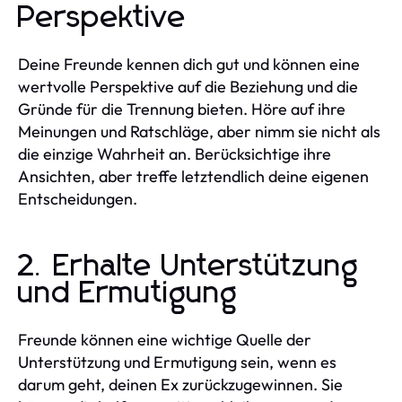
Perspektive
Deine Freunde kennen dich gut und können eine
wertvolle Perspektive auf die Beziehung und die
Gründe für die Trennung bieten. Höre auf ihre
Meinungen und Ratschläge, aber nimm sie nicht als
die einzige Wahrheit an. Berücksichtige ihre
Ansichten, aber treffe letztendlich deine eigenen
Entscheidungen.
2. Erhalte Unterstützung
und Ermutigung
Freunde können eine wichtige Quelle der
Unterstützung und Ermutigung sein, wenn es
darum geht, deinen Ex zurückzugewinnen. Sie