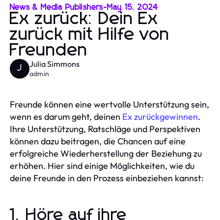
News & Media Publishers
-
May 15, 2024
Ex zurück: Dein Ex
zurück mit Hilfe von
Freunden
Julia Simmons
J
admin
Freunde können eine wertvolle Unterstützung sein,
wenn es darum geht, deinen
Ex zurückgewinnen
.
Ihre Unterstützung, Ratschläge und Perspektiven
können dazu beitragen, die Chancen auf eine
erfolgreiche Wiederherstellung der Beziehung zu
erhöhen. Hier sind einige Möglichkeiten, wie du
deine Freunde in den Prozess einbeziehen kannst:
1. Höre auf ihre