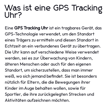
Was ist eine GPS Tracking
Uhr?
Eine
GPS Tracking Uhr
ist ein tragbares Gerät, das
GPS-Technologie verwendet, um den Standort
eines Trägers zu ermitteln und diesen Standort in
Echtzeit an ein verbundenes Gerät zu übertragen.
Die Uhr kann auf verschiedene Weise verwendet
werden, sei es zur Überwachung von Kindern,
älteren Menschen oder auch für den eigenen
Standort, um sicherzustellen, dass man immer
weiß, wo sich jemand befindet. Sie ist besonders
nützlich für Eltern, die die Bewegungen ihrer
Kinder im Auge behalten wollen, sowie für
Sportler, die ihre zurückgelegten Strecken und
Aktivitäten aufzeichnen möchten.