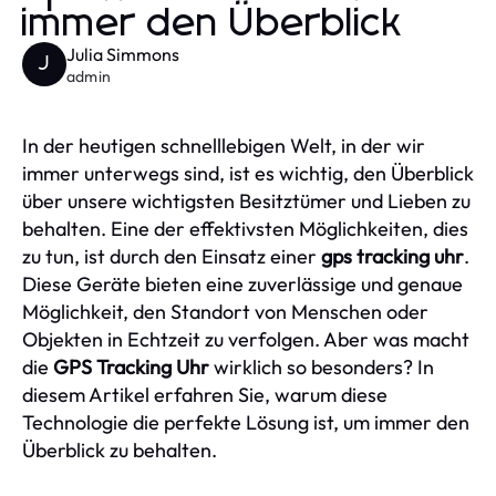
immer den Überblick
Julia Simmons
J
admin
In der heutigen schnelllebigen Welt, in der wir
immer unterwegs sind, ist es wichtig, den Überblick
über unsere wichtigsten Besitztümer und Lieben zu
behalten. Eine der effektivsten Möglichkeiten, dies
zu tun, ist durch den Einsatz einer
gps tracking uhr
.
Diese Geräte bieten eine zuverlässige und genaue
Möglichkeit, den Standort von Menschen oder
Objekten in Echtzeit zu verfolgen. Aber was macht
die
GPS Tracking Uhr
wirklich so besonders? In
diesem Artikel erfahren Sie, warum diese
Technologie die perfekte Lösung ist, um immer den
Überblick zu behalten.