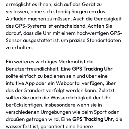
ermöglicht es Ihnen, sich auf das Gerät zu
verlassen, ohne sich ständig Sorgen um das
Aufladen machen zu müssen. Auch die Genauigkeit
des GPS-Systems ist entscheidend. Achten Sie
darauf, dass die Uhr mit einem hochwertigen GPS-
Sensor ausgestattet ist, um präzise Standortdaten
zu erhalten.
Ein weiteres wichtiges Merkmal ist die
Benutzerfreundlichkeit. Eine
GPS Tracking Uhr
sollte einfach zu bedienen sein und über eine
intuitive App oder ein Webportal verfügen, über
das der Standort verfolgt werden kann. Zuletzt
sollten Sie auch die Wasserdichtigkeit der Uhr
berücksichtigen, insbesondere wenn sie in
verschiedenen Umgebungen wie beim Sport oder
draußen getragen wird. Eine
GPS Tracking Uhr
, die
wasserfest ist, garantiert eine höhere