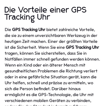
Die Vorteile einer GPS
Tracking Uhr
Die
GPS Tracking Uhr
bietet zahlreiche Vorteile,
die sie zu einem unverzichtbaren Werkzeug in der
heutigen Zeit machen. Einer der größten Vorteile
ist die Sicherheit. Wenn Sie eine
GPS Tracking Uhr
tragen, können Sie sicherstellen, dass Sie in
Notfällen immer schnell gefunden werden können.
Wenn ein Kind oder ein älterer Mensch mit
gesundheitlichen Problemen die Richtung verliert
oder in eine gefährliche Situation gerät, kann die
Uhr helfen, schnell und präzise zu ermitteln, wo
sich die Person befindet. Darüber hinaus
ermöglicht es die GPS-Technologie, die Uhr mit
verschiedenen mobilen Geräten zu verbinden,