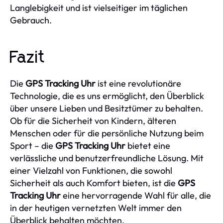
Langlebigkeit und ist vielseitiger im täglichen
Gebrauch.
Fazit
Die
GPS Tracking Uhr
ist eine revolutionäre
Technologie, die es uns ermöglicht, den Überblick
über unsere Lieben und Besitztümer zu behalten.
Ob für die Sicherheit von Kindern, älteren
Menschen oder für die persönliche Nutzung beim
Sport – die
GPS Tracking Uhr
bietet eine
verlässliche und benutzerfreundliche Lösung. Mit
einer Vielzahl von Funktionen, die sowohl
Sicherheit als auch Komfort bieten, ist die
GPS
Tracking Uhr
eine hervorragende Wahl für alle, die
in der heutigen vernetzten Welt immer den
Überblick behalten möchten.