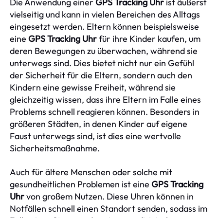
Die Anwendung einer
GPS Tracking Uhr
ist äußerst
vielseitig und kann in vielen Bereichen des Alltags
eingesetzt werden. Eltern können beispielsweise
eine
GPS Tracking Uhr
für ihre Kinder kaufen, um
deren Bewegungen zu überwachen, während sie
unterwegs sind. Dies bietet nicht nur ein Gefühl
der Sicherheit für die Eltern, sondern auch den
Kindern eine gewisse Freiheit, während sie
gleichzeitig wissen, dass ihre Eltern im Falle eines
Problems schnell reagieren können. Besonders in
größeren Städten, in denen Kinder auf eigene
Faust unterwegs sind, ist dies eine wertvolle
Sicherheitsmaßnahme.
Auch für ältere Menschen oder solche mit
gesundheitlichen Problemen ist eine
GPS Tracking
Uhr
von großem Nutzen. Diese Uhren können in
Notfällen schnell einen Standort senden, sodass im