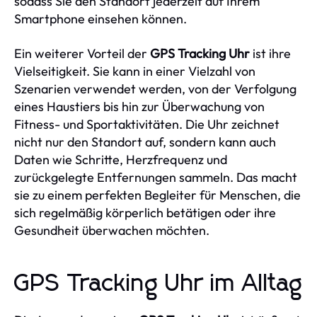
sodass Sie den Standort jederzeit auf Ihrem
Smartphone einsehen können.
Ein weiterer Vorteil der
GPS Tracking Uhr
ist ihre
Vielseitigkeit. Sie kann in einer Vielzahl von
Szenarien verwendet werden, von der Verfolgung
eines Haustiers bis hin zur Überwachung von
Fitness- und Sportaktivitäten. Die Uhr zeichnet
nicht nur den Standort auf, sondern kann auch
Daten wie Schritte, Herzfrequenz und
zurückgelegte Entfernungen sammeln. Das macht
sie zu einem perfekten Begleiter für Menschen, die
sich regelmäßig körperlich betätigen oder ihre
Gesundheit überwachen möchten.
GPS Tracking Uhr im Alltag