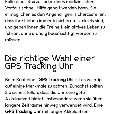
Falle eines Sturzes oder eines medizinischen
Vorfalls schnell Hilfe geholt werden kann. Sie
ermöglichen es den Angehörigen, sicherzustellen,
dass ihre Lieben immer in sicherem Umkreis sind,
und geben ihnen die Freiheit, ein aktives Leben zu
führen, ohne ständig beaufsichtigt werden zu
müssen.
Die richtige Wahl einer
GPS Tracking Uhr
Beim Kauf einer
GPS Tracking Uhr
ist es wichtig,
auf einige Merkmale zu achten. Zunächst sollten
Sie sicherstellen, dass die Uhr eine gute
Akkulaufzeit bietet, insbesondere wenn sie über
längere Zeiträume hinweg verwendet wird. Eine
GPS Tracking Uhr
mit langer Akkulaufzeit