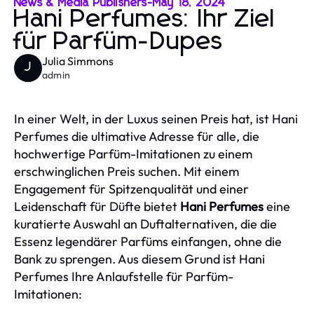
News & Media Publishers
-
May 18, 2024
Hani Perfumes: Ihr Ziel
für Parfüm-Dupes
Julia Simmons
J
admin
In einer Welt, in der Luxus seinen Preis hat, ist Hani
Perfumes die ultimative Adresse für alle, die
hochwertige Parfüm-Imitationen zu einem
erschwinglichen Preis suchen. Mit einem
Engagement für Spitzenqualität und einer
Leidenschaft für Düfte bietet
Hani Perfumes
eine
kuratierte Auswahl an Duftalternativen, die die
Essenz legendärer Parfüms einfangen, ohne die
Bank zu sprengen. Aus diesem Grund ist Hani
Perfumes Ihre Anlaufstelle für Parfüm-
Imitationen: