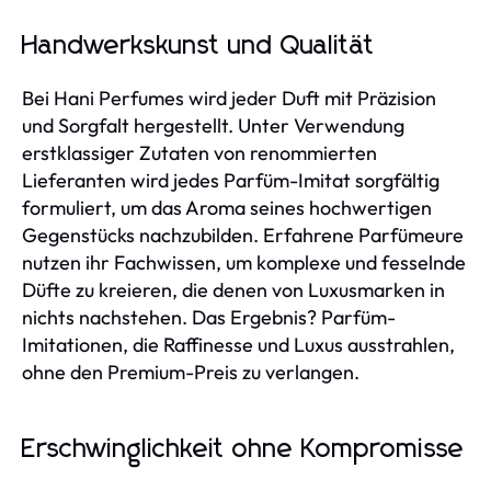
Handwerkskunst und Qualität
Bei Hani Perfumes wird jeder Duft mit Präzision
und Sorgfalt hergestellt. Unter Verwendung
erstklassiger Zutaten von renommierten
Lieferanten wird jedes Parfüm-Imitat sorgfältig
formuliert, um das Aroma seines hochwertigen
Gegenstücks nachzubilden. Erfahrene Parfümeure
nutzen ihr Fachwissen, um komplexe und fesselnde
Düfte zu kreieren, die denen von Luxusmarken in
nichts nachstehen. Das Ergebnis? Parfüm-
Imitationen, die Raffinesse und Luxus ausstrahlen,
ohne den Premium-Preis zu verlangen.
Erschwinglichkeit ohne Kompromisse