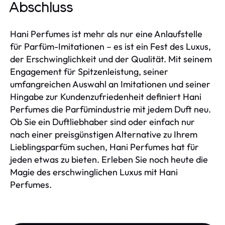
Abschluss
Hani Perfumes ist mehr als nur eine Anlaufstelle
für Parfüm-Imitationen – es ist ein Fest des Luxus,
der Erschwinglichkeit und der Qualität. Mit seinem
Engagement für Spitzenleistung, seiner
umfangreichen Auswahl an Imitationen und seiner
Hingabe zur Kundenzufriedenheit definiert Hani
Perfumes die Parfümindustrie mit jedem Duft neu.
Ob Sie ein Duftliebhaber sind oder einfach nur
nach einer preisgünstigen Alternative zu Ihrem
Lieblingsparfüm suchen, Hani Perfumes hat für
jeden etwas zu bieten. Erleben Sie noch heute die
Magie des erschwinglichen Luxus mit Hani
Perfumes.