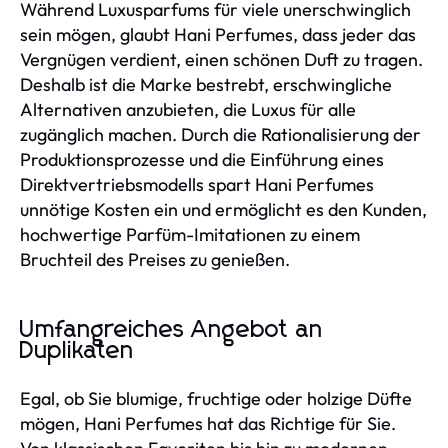
Während Luxusparfums für viele unerschwinglich
sein mögen, glaubt Hani Perfumes, dass jeder das
Vergnügen verdient, einen schönen Duft zu tragen.
Deshalb ist die Marke bestrebt, erschwingliche
Alternativen anzubieten, die Luxus für alle
zugänglich machen. Durch die Rationalisierung der
Produktionsprozesse und die Einführung eines
Direktvertriebsmodells spart Hani Perfumes
unnötige Kosten ein und ermöglicht es den Kunden,
hochwertige Parfüm-Imitationen zu einem
Bruchteil des Preises zu genießen.
Umfangreiches Angebot an
Duplikaten
Egal, ob Sie blumige, fruchtige oder holzige Düfte
mögen, Hani Perfumes hat das Richtige für Sie.