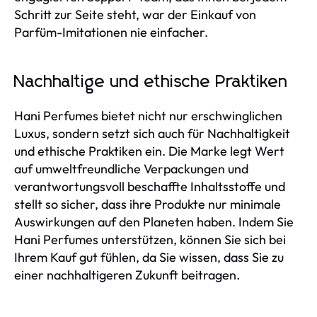
Schritt zur Seite steht, war der Einkauf von
Parfüm-Imitationen nie einfacher.
Nachhaltige und ethische Praktiken
Hani Perfumes bietet nicht nur erschwinglichen
Luxus, sondern setzt sich auch für Nachhaltigkeit
und ethische Praktiken ein. Die Marke legt Wert
auf umweltfreundliche Verpackungen und
verantwortungsvoll beschaffte Inhaltsstoffe und
stellt so sicher, dass ihre Produkte nur minimale
Auswirkungen auf den Planeten haben. Indem Sie
Hani Perfumes unterstützen, können Sie sich bei
Ihrem Kauf gut fühlen, da Sie wissen, dass Sie zu
einer nachhaltigeren Zukunft beitragen.