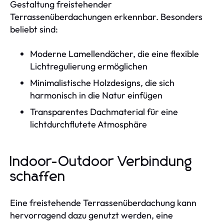
Gestaltung freistehender
Terrassenüberdachungen erkennbar. Besonders
beliebt sind:
Moderne Lamellendächer, die eine flexible
Lichtregulierung ermöglichen
Minimalistische Holzdesigns, die sich
harmonisch in die Natur einfügen
Transparentes Dachmaterial für eine
lichtdurchflutete Atmosphäre
Indoor-Outdoor Verbindung
schaffen
Eine freistehende Terrassenüberdachung kann
hervorragend dazu genutzt werden, eine