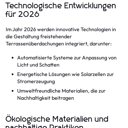
Technologische Entwicklungen
für 2026
Im Jahr 2026 werden innovative Technologien in
die Gestaltung freistehender
Terrassenüberdachungen integriert, darunter:
Automatisierte Systeme zur Anpassung von
Licht und Schatten
Energetische Lösungen wie Solarzellen zur
Stromerzeugung
Umweltfreundliche Materialien, die zur
Nachhaltigkeit beitragen
Ökologische Materialien und
nachhaltige Praktiken