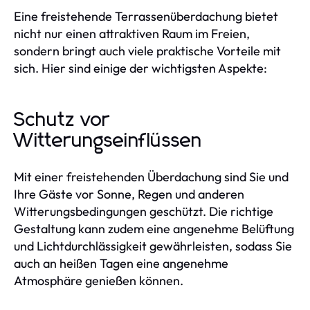
Eine freistehende Terrassenüberdachung bietet
nicht nur einen attraktiven Raum im Freien,
sondern bringt auch viele praktische Vorteile mit
sich. Hier sind einige der wichtigsten Aspekte:
Schutz vor
Witterungseinflüssen
Mit einer freistehenden Überdachung sind Sie und
Ihre Gäste vor Sonne, Regen und anderen
Witterungsbedingungen geschützt. Die richtige
Gestaltung kann zudem eine angenehme Belüftung
und Lichtdurchlässigkeit gewährleisten, sodass Sie
auch an heißen Tagen eine angenehme
Atmosphäre genießen können.