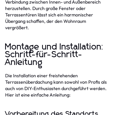
Verbindung zwischen Innen- und Außenbereich
herzustellen. Durch große Fenster oder
Terrassentüren lässt sich ein harmonischer
Übergang schaffen, der den Wohnraum
vergrößert.
Montage und Installation:
Schritt-für-Schritt-
Anleitung
Die Installation einer freistehenden
Terrassenüberdachung kann sowohl von Profis als
auch von DIY-Enthusiasten durchgeführt werden.
Hier ist eine einfache Anleitung:
Vorbereitung des Standorts