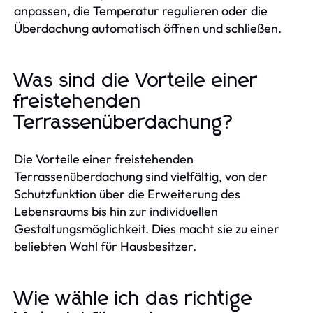
anpassen, die Temperatur regulieren oder die
Überdachung automatisch öffnen und schließen.
Was sind die Vorteile einer
freistehenden
Terrassenüberdachung?
Die Vorteile einer freistehenden
Terrassenüberdachung sind vielfältig, von der
Schutzfunktion über die Erweiterung des
Lebensraums bis hin zur individuellen
Gestaltungsmöglichkeit. Dies macht sie zu einer
beliebten Wahl für Hausbesitzer.
Wie wähle ich das richtige