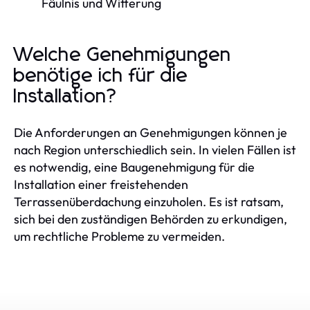
Fäulnis und Witterung
Welche Genehmigungen
benötige ich für die
Installation?
Die Anforderungen an Genehmigungen können je
nach Region unterschiedlich sein. In vielen Fällen ist
es notwendig, eine Baugenehmigung für die
Installation einer freistehenden
Terrassenüberdachung einzuholen. Es ist ratsam,
sich bei den zuständigen Behörden zu erkundigen,
um rechtliche Probleme zu vermeiden.