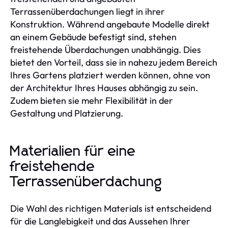
Terrassenüberdachungen liegt in ihrer
Konstruktion. Während angebaute Modelle direkt
an einem Gebäude befestigt sind, stehen
freistehende Überdachungen unabhängig. Dies
bietet den Vorteil, dass sie in nahezu jedem Bereich
Ihres Gartens platziert werden können, ohne von
der Architektur Ihres Hauses abhängig zu sein.
Zudem bieten sie mehr Flexibilität in der
Gestaltung und Platzierung.
Materialien für eine
freistehende
Terrassenüberdachung
Die Wahl des richtigen Materials ist entscheidend
für die Langlebigkeit und das Aussehen Ihrer