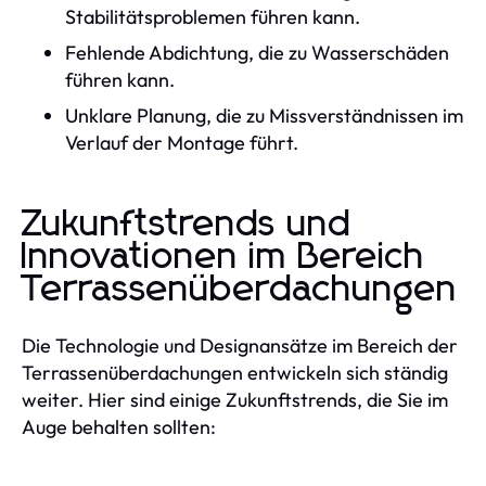
Stabilitätsproblemen führen kann.
Fehlende Abdichtung, die zu Wasserschäden
führen kann.
Unklare Planung, die zu Missverständnissen im
Verlauf der Montage führt.
Zukunftstrends und
Innovationen im Bereich
Terrassenüberdachungen
Die Technologie und Designansätze im Bereich der
Terrassenüberdachungen entwickeln sich ständig
weiter. Hier sind einige Zukunftstrends, die Sie im
Auge behalten sollten: