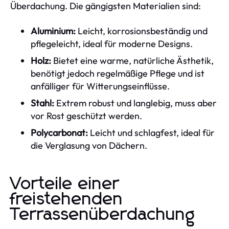
Überdachung. Die gängigsten Materialien sind:
Aluminium:
Leicht, korrosionsbeständig und
pflegeleicht, ideal für moderne Designs.
Holz:
Bietet eine warme, natürliche Ästhetik,
benötigt jedoch regelmäßige Pflege und ist
anfälliger für Witterungseinflüsse.
Stahl:
Extrem robust und langlebig, muss aber
vor Rost geschützt werden.
Polycarbonat:
Leicht und schlagfest, ideal für
die Verglasung von Dächern.
Vorteile einer
freistehenden
Terrassenüberdachung