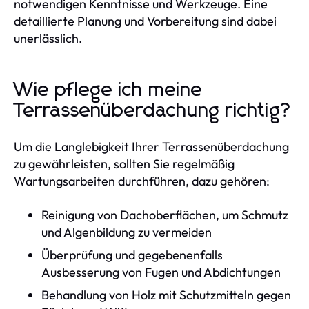
notwendigen Kenntnisse und Werkzeuge. Eine
detaillierte Planung und Vorbereitung sind dabei
unerlässlich.
Wie pflege ich meine
Terrassenüberdachung richtig?
Um die Langlebigkeit Ihrer Terrassenüberdachung
zu gewährleisten, sollten Sie regelmäßig
Wartungsarbeiten durchführen, dazu gehören:
Reinigung von Dachoberflächen, um Schmutz
und Algenbildung zu vermeiden
Überprüfung und gegebenenfalls
Ausbesserung von Fugen und Abdichtungen
Behandlung von Holz mit Schutzmitteln gegen