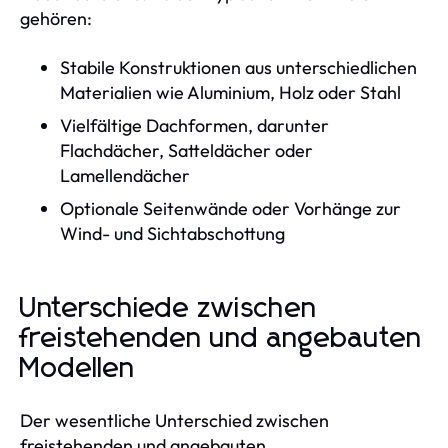
gehören:
Stabile Konstruktionen aus unterschiedlichen
Materialien wie Aluminium, Holz oder Stahl
Vielfältige Dachformen, darunter
Flachdächer, Satteldächer oder
Lamellendächer
Optionale Seitenwände oder Vorhänge zur
Wind- und Sichtabschottung
Unterschiede zwischen
freistehenden und angebauten
Modellen
Der wesentliche Unterschied zwischen
freistehenden und angebauten