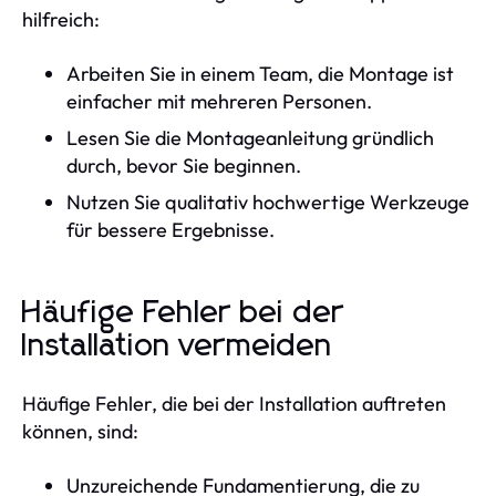
hilfreich:
Arbeiten Sie in einem Team, die Montage ist
einfacher mit mehreren Personen.
Lesen Sie die Montageanleitung gründlich
durch, bevor Sie beginnen.
Nutzen Sie qualitativ hochwertige Werkzeuge
für bessere Ergebnisse.
Häufige Fehler bei der
Installation vermeiden
Häufige Fehler, die bei der Installation auftreten
können, sind:
Unzureichende Fundamentierung, die zu