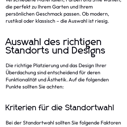
die perfekt zu Ihrem Garten und Ihrem
persönlichen Geschmack passen. Ob modern,
rustikal oder klassisch – die Auswahl ist riesig.
Auswahl des richtigen
Standorts und Designs
Die richtige Platzierung und das Design Ihrer
Überdachung sind entscheidend für deren
Funktionalität und Ästhetik. Auf die folgenden
Punkte sollten Sie achten:
Kriterien für die Standortwahl
Bei der Standortwahl sollten Sie folgende Faktoren