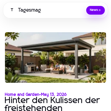
Tagesmag
T
News
Home and Garden
-
May 13, 2026
Hinter den Kulissen der
freistehenden