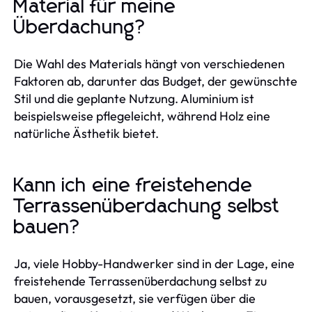
Material für meine
Überdachung?
Die Wahl des Materials hängt von verschiedenen
Faktoren ab, darunter das Budget, der gewünschte
Stil und die geplante Nutzung. Aluminium ist
beispielsweise pflegeleicht, während Holz eine
natürliche Ästhetik bietet.
Kann ich eine freistehende
Terrassenüberdachung selbst
bauen?
Ja, viele Hobby-Handwerker sind in der Lage, eine
freistehende Terrassenüberdachung selbst zu
bauen, vorausgesetzt, sie verfügen über die