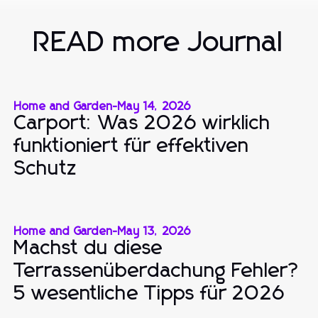
READ more Journal
Home and Garden
-
May 14, 2026
Carport: Was 2026 wirklich
funktioniert für effektiven
Schutz
Home and Garden
-
May 13, 2026
Machst du diese
Terrassenüberdachung Fehler?
5 wesentliche Tipps für 2026