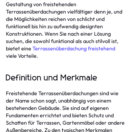
Gestaltung von freistehenden
Terrassenüberdachungen vielfältiger denn je, und
die Möglichkeiten reichen von schlicht und
funktionell bis hin zu aufwendig designten
Konstruktionen. Wenn Sie nach einer Lösung
suchen, die sowohl funktional als auch stilvoll ist,
bietet eine
Terrassenüberdachung freistehend
viele Vorteile.
Definition und Merkmale
Freistehende Terrassenüberdachungen sind wie
der Name schon sagt, unabhängig von einem
bestehenden Gebäude. Sie sind auf eigenen
Fundamenten errichtet und bieten Schutz und
Schatten für Terrassen, Gartenmöbel oder andere
Außenbereiche. Zu den typischen Merkmalen