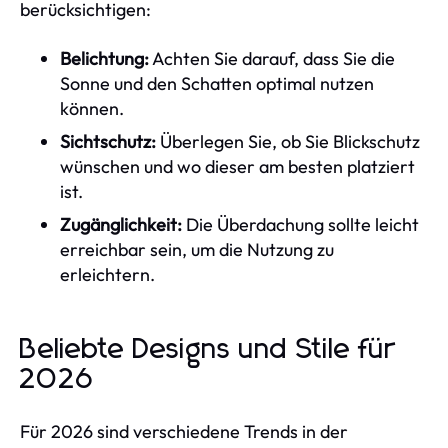
berücksichtigen:
Belichtung:
Achten Sie darauf, dass Sie die
Sonne und den Schatten optimal nutzen
können.
Sichtschutz:
Überlegen Sie, ob Sie Blickschutz
wünschen und wo dieser am besten platziert
ist.
Zugänglichkeit:
Die Überdachung sollte leicht
erreichbar sein, um die Nutzung zu
erleichtern.
Beliebte Designs und Stile für
2026
Für 2026 sind verschiedene Trends in der