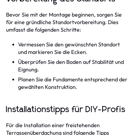
Bevor Sie mit der Montage beginnen, sorgen Sie
für eine gründliche Standortvorbereitung. Dies
umfasst die folgenden Schritte:
Vermessen Sie den gewünschten Standort
und markieren Sie die Ecken.
Überprüfen Sie den Boden auf Stabilität und
Eignung.
Planen Sie die Fundamente entsprechend der
gewählten Konstruktion.
Installationstipps für DIY-Profis
Für die Installation einer freistehenden
Terrassenüberdachung sind folgende Tipps