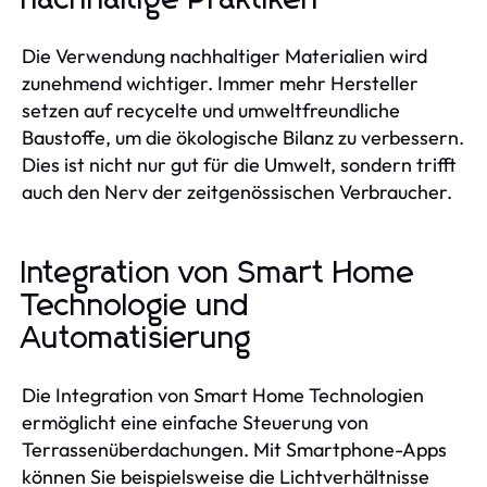
Die Verwendung nachhaltiger Materialien wird
zunehmend wichtiger. Immer mehr Hersteller
setzen auf recycelte und umweltfreundliche
Baustoffe, um die ökologische Bilanz zu verbessern.
Dies ist nicht nur gut für die Umwelt, sondern trifft
auch den Nerv der zeitgenössischen Verbraucher.
Integration von Smart Home
Technologie und
Automatisierung
Die Integration von Smart Home Technologien
ermöglicht eine einfache Steuerung von
Terrassenüberdachungen. Mit Smartphone-Apps
können Sie beispielsweise die Lichtverhältnisse