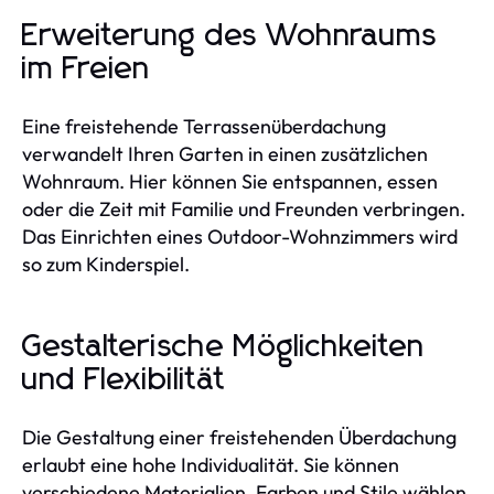
Erweiterung des Wohnraums
im Freien
Eine freistehende Terrassenüberdachung
verwandelt Ihren Garten in einen zusätzlichen
Wohnraum. Hier können Sie entspannen, essen
oder die Zeit mit Familie und Freunden verbringen.
Das Einrichten eines Outdoor-Wohnzimmers wird
so zum Kinderspiel.
Gestalterische Möglichkeiten
und Flexibilität
Die Gestaltung einer freistehenden Überdachung
erlaubt eine hohe Individualität. Sie können
verschiedene Materialien, Farben und Stile wählen,