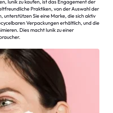
n, Iunik zu kaufen, ist das Engagement der
eltfreundliche Praktiken, von der Auswahl der
, unterstützen Sie eine Marke, die sich aktiv
recycelbaren Verpackungen erhältlich, und die
mieren. Dies macht Iunik zu einer
braucher.