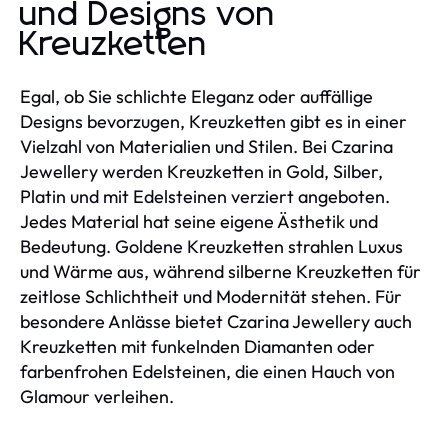
und Designs von
Kreuzketten
Egal, ob Sie schlichte Eleganz oder auffällige
Designs bevorzugen, Kreuzketten gibt es in einer
Vielzahl von Materialien und Stilen. Bei Czarina
Jewellery werden Kreuzketten in Gold, Silber,
Platin und mit Edelsteinen verziert angeboten.
Jedes Material hat seine eigene Ästhetik und
Bedeutung. Goldene Kreuzketten strahlen Luxus
und Wärme aus, während silberne Kreuzketten für
zeitlose Schlichtheit und Modernität stehen. Für
besondere Anlässe bietet Czarina Jewellery auch
Kreuzketten mit funkelnden Diamanten oder
farbenfrohen Edelsteinen, die einen Hauch von
Glamour verleihen.