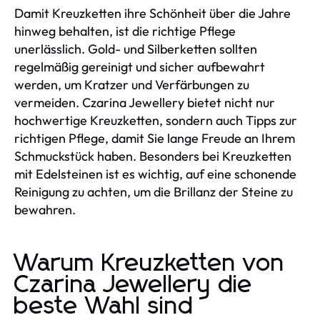
Damit Kreuzketten ihre Schönheit über die Jahre
hinweg behalten, ist die richtige Pflege
unerlässlich. Gold- und Silberketten sollten
regelmäßig gereinigt und sicher aufbewahrt
werden, um Kratzer und Verfärbungen zu
vermeiden. Czarina Jewellery bietet nicht nur
hochwertige Kreuzketten, sondern auch Tipps zur
richtigen Pflege, damit Sie lange Freude an Ihrem
Schmuckstück haben. Besonders bei Kreuzketten
mit Edelsteinen ist es wichtig, auf eine schonende
Reinigung zu achten, um die Brillanz der Steine zu
bewahren.
Warum Kreuzketten von
Czarina Jewellery die
beste Wahl sind