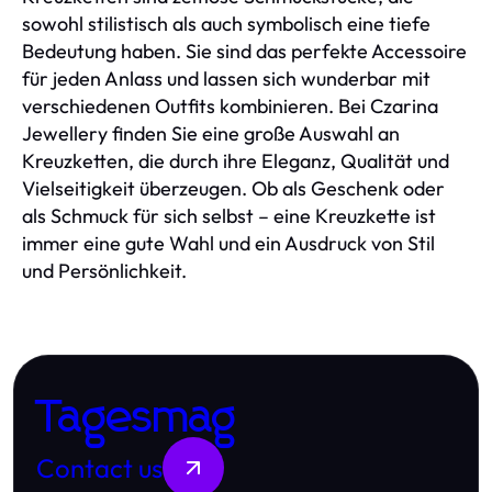
sowohl stilistisch als auch symbolisch eine tiefe
Bedeutung haben. Sie sind das perfekte Accessoire
für jeden Anlass und lassen sich wunderbar mit
verschiedenen Outfits kombinieren. Bei Czarina
Jewellery finden Sie eine große Auswahl an
Kreuzketten, die durch ihre Eleganz, Qualität und
Vielseitigkeit überzeugen. Ob als Geschenk oder
als Schmuck für sich selbst – eine Kreuzkette ist
immer eine gute Wahl und ein Ausdruck von Stil
und Persönlichkeit.
Tagesmag
Contact us