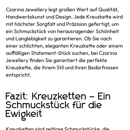
Czarina Jewellery legt großen Wert auf Qualität,
Handwerkskunst und Design. Jede Kreuzkette wird
mit höchster Sorgfalt und Präzision gefertigt, um
ein Schmuckstück von herausragender Schönheit
und Langlebigkeit zu garantieren. Ob Sie nach
einer schlichten, eleganten Kreuzkette oder einem
auffälligen Statement-Stück suchen, bei Czarina
Jewellery finden Sie garantiert die perfekte
Kreuzkette, die Ihrem Stil und Ihren Bedürfnissen
entspricht.
Fazit: Kreuzketten – Ein
Schmuckstück für die
Ewigkeit
Kreuzketten sind zeitlose Schmuckstücke, die