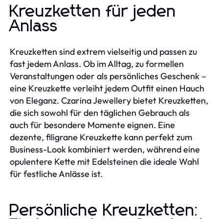
Kreuzketten für jeden
Anlass
Kreuzketten sind extrem vielseitig und passen zu
fast jedem Anlass. Ob im Alltag, zu formellen
Veranstaltungen oder als persönliches Geschenk –
eine Kreuzkette verleiht jedem Outfit einen Hauch
von Eleganz. Czarina Jewellery bietet Kreuzketten,
die sich sowohl für den täglichen Gebrauch als
auch für besondere Momente eignen. Eine
dezente, filigrane Kreuzkette kann perfekt zum
Business-Look kombiniert werden, während eine
opulentere Kette mit Edelsteinen die ideale Wahl
für festliche Anlässe ist.
Persönliche Kreuzketten: