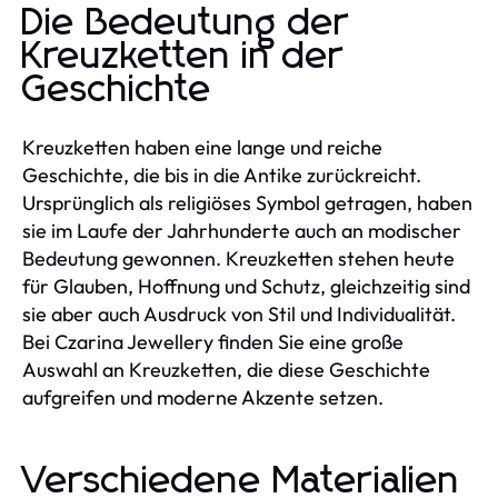
Die Bedeutung der
Kreuzketten in der
Geschichte
Kreuzketten haben eine lange und reiche
Geschichte, die bis in die Antike zurückreicht.
Ursprünglich als religiöses Symbol getragen, haben
sie im Laufe der Jahrhunderte auch an modischer
Bedeutung gewonnen. Kreuzketten stehen heute
für Glauben, Hoffnung und Schutz, gleichzeitig sind
sie aber auch Ausdruck von Stil und Individualität.
Bei Czarina Jewellery finden Sie eine große
Auswahl an Kreuzketten, die diese Geschichte
aufgreifen und moderne Akzente setzen.
Verschiedene Materialien