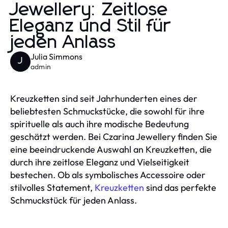
Jewellery: Zeitlose
Eleganz und Stil für
jeden Anlass
Julia Simmons
J
admin
Kreuzketten sind seit Jahrhunderten eines der
beliebtesten Schmuckstücke, die sowohl für ihre
spirituelle als auch ihre modische Bedeutung
geschätzt werden. Bei Czarina Jewellery finden Sie
eine beeindruckende Auswahl an Kreuzketten, die
durch ihre zeitlose Eleganz und Vielseitigkeit
bestechen. Ob als symbolisches Accessoire oder
stilvolles Statement,
Kreuzketten
sind das perfekte
Schmuckstück für jeden Anlass.