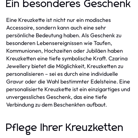
Ein besonderes Geschenk
Eine Kreuzkette ist nicht nur ein modisches
Accessoire, sondern kann auch eine sehr
persönliche Bedeutung haben. Als Geschenk zu
besonderen Lebensereignissen wie Taufen,
Kommunionen, Hochzeiten oder Jubiläen haben
Kreuzketten eine tiefe symbolische Kraft. Czarina
Jewellery bietet die Möglichkeit, Kreuzketten zu
personalisieren – sei es durch eine individuelle
Gravur oder die Wahl bestimmter Edelsteine. Eine
personalisierte Kreuzkette ist ein einzigartiges und
unvergessliches Geschenk, das eine tiefe
Verbindung zu dem Beschenkten aufbaut.
Pflege Ihrer Kreuzketten