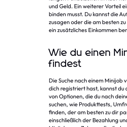
und Geld. Ein weiterer Vorteil e
binden musst. Du kannst die Au
zusagen oder die am besten zu d
ein zusätzliches Einkommen ben
Wie du einen Mi
findest
Die Suche nach einem Minijob v
dich registriert hast, kannst du
von Optionen, die du nach dein
suchen, wie Produkttests, Umfra
finden, der am besten zu dir pa
einschließlich der Bezahlung und