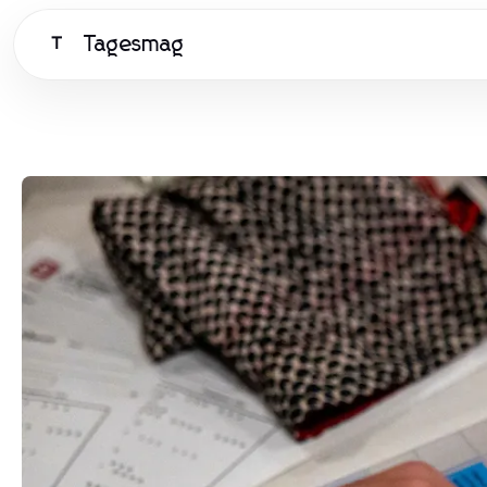
Tagesmag
T