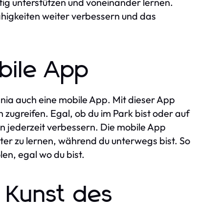
tig unterstützen und voneinander lernen.
higkeiten weiter verbessern und das
bile App
ania auch eine mobile App. Mit dieser App
 zugreifen. Egal, ob du im Park bist oder auf
n jederzeit verbessern. Die mobile App
ter zu lernen, während du unterwegs bist. So
n, egal wo du bist.
 Kunst des