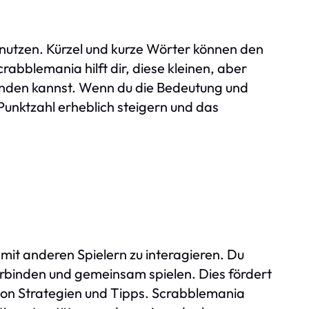
zu nutzen. Kürzel und kurze Wörter können den
bblemania hilft dir, diese kleinen, aber
wenden kannst. Wenn du die Bedeutung und
unktzahl erheblich steigern und das
s
, mit anderen Spielern zu interagieren. Du
rbinden und gemeinsam spielen. Dies fördert
on Strategien und Tipps. Scrabblemania