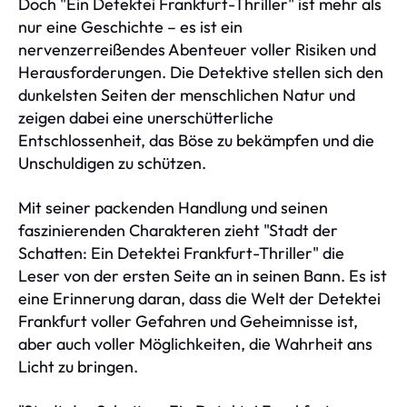
Doch "Ein Detektei Frankfurt-Thriller" ist mehr als
nur eine Geschichte – es ist ein
nervenzerreißendes Abenteuer voller Risiken und
Herausforderungen. Die Detektive stellen sich den
dunkelsten Seiten der menschlichen Natur und
zeigen dabei eine unerschütterliche
Entschlossenheit, das Böse zu bekämpfen und die
Unschuldigen zu schützen.
Mit seiner packenden Handlung und seinen
faszinierenden Charakteren zieht "Stadt der
Schatten: Ein Detektei Frankfurt-Thriller" die
Leser von der ersten Seite an in seinen Bann. Es ist
eine Erinnerung daran, dass die Welt der Detektei
Frankfurt voller Gefahren und Geheimnisse ist,
aber auch voller Möglichkeiten, die Wahrheit ans
Licht zu bringen.