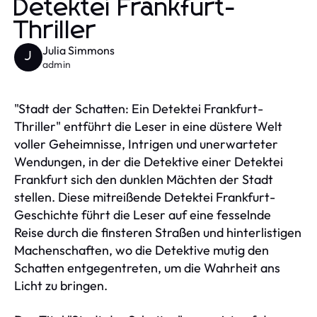
Detektei Frankfurt-
Thriller
Julia Simmons
J
admin
"Stadt der Schatten: Ein Detektei Frankfurt-
Thriller" entführt die Leser in eine düstere Welt
voller Geheimnisse, Intrigen und unerwarteter
Wendungen, in der die Detektive einer Detektei
Frankfurt sich den dunklen Mächten der Stadt
stellen. Diese mitreißende Detektei Frankfurt-
Geschichte führt die Leser auf eine fesselnde
Reise durch die finsteren Straßen und hinterlistigen
Machenschaften, wo die Detektive mutig den
Schatten entgegentreten, um die Wahrheit ans
Licht zu bringen.