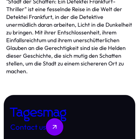
"Stadt der Schatten: Ein Detektei Frankfurt-
Thriller" ist eine fesselnde Reise in die Welt der
Detektei Frankfurt, in der die Detektive
unermüdlich daran arbeiten, Licht in die Dunkelheit
zu bringen. Mit ihrer Entschlossenheit, ihrem
Einfallsreichtum und ihrem unerschütterlichen
Glauben an die Gerechtigkeit sind sie die Helden
dieser Geschichte, die sich mutig den Schatten
stellen, um die Stadt zu einem sichereren Ort zu
machen.
Tagesmag
Contact us