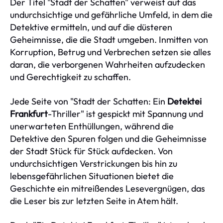
Der Titel "Stadt der Schatten" verweist auf das
undurchsichtige und gefährliche Umfeld, in dem die
Detektive ermitteln, und auf die düsteren
Geheimnisse, die die Stadt umgeben. Inmitten von
Korruption, Betrug und Verbrechen setzen sie alles
daran, die verborgenen Wahrheiten aufzudecken
und Gerechtigkeit zu schaffen.
Jede Seite von "Stadt der Schatten: Ein
Detektei
Frankfurt
-Thriller" ist gespickt mit Spannung und
unerwarteten Enthüllungen, während die
Detektive den Spuren folgen und die Geheimnisse
der Stadt Stück für Stück aufdecken. Von
undurchsichtigen Verstrickungen bis hin zu
lebensgefährlichen Situationen bietet die
Geschichte ein mitreißendes Lesevergnügen, das
die Leser bis zur letzten Seite in Atem hält.