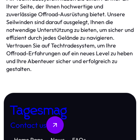
Ihrer Seite, der Ihnen hochwertige und
zuverlässige Offroad-Ausrüstung bietet. Unsere
Seilwinden sind darauf ausgelegt, Ihnen die
notwendige Unterstützung zu bieten, um sicher und
effizient durch jedes Gelände zu navigieren.
Vertrauen Sie auf Techtradesystem, um Ihre
Offroad-Erfahrungen auf ein neues Level zu heben
und Ihre Abenteuer sicher und erfolgreich zu
gestalten.
Tagesmag
Contact us
Home Page
News
FAQs