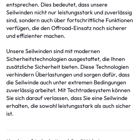
entsprechen. Dies bedeutet, dass unsere
Seilwinden nicht nur leistungsstark und zuverlässig
sind, sondern auch über fortschrittliche Funktionen
verfügen, die den Offroad-Einsatz noch sicherer
und effizienter machen.
Unsere Seilwinden sind mit modernen
Sicherheitstechnologien ausgestattet, die Ihnen
zusätzliche Sicherheit bieten. Diese Technologien
verhindern Überlastungen und sorgen dafür, dass
die Seilwinde auch unter extremen Bedingungen
zuverlässig arbeitet. Mit Techtradesystem können
Sie sich darauf verlassen, dass Sie eine Seilwinde
erhalten, die sowohl leistungsstark als auch sicher
ist.