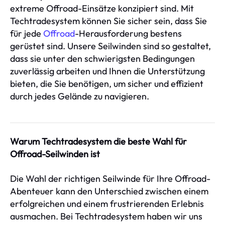
extreme Offroad-Einsätze konzipiert sind. Mit
Techtradesystem können Sie sicher sein, dass Sie
für jede
Offroad
-Herausforderung bestens
gerüstet sind. Unsere Seilwinden sind so gestaltet,
dass sie unter den schwierigsten Bedingungen
zuverlässig arbeiten und Ihnen die Unterstützung
bieten, die Sie benötigen, um sicher und effizient
durch jedes Gelände zu navigieren.
Warum Techtradesystem die beste Wahl für
Offroad-Seilwinden ist
Die Wahl der richtigen Seilwinde für Ihre Offroad-
Abenteuer kann den Unterschied zwischen einem
erfolgreichen und einem frustrierenden Erlebnis
ausmachen. Bei Techtradesystem haben wir uns