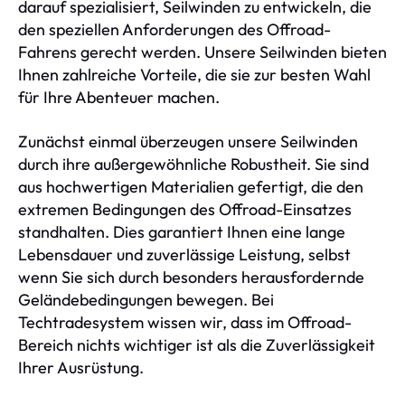
darauf spezialisiert, Seilwinden zu entwickeln, die
den speziellen Anforderungen des Offroad-
Fahrens gerecht werden. Unsere Seilwinden bieten
Ihnen zahlreiche Vorteile, die sie zur besten Wahl
für Ihre Abenteuer machen.
Zunächst einmal überzeugen unsere Seilwinden
durch ihre außergewöhnliche Robustheit. Sie sind
aus hochwertigen Materialien gefertigt, die den
extremen Bedingungen des Offroad-Einsatzes
standhalten. Dies garantiert Ihnen eine lange
Lebensdauer und zuverlässige Leistung, selbst
wenn Sie sich durch besonders herausfordernde
Geländebedingungen bewegen. Bei
Techtradesystem wissen wir, dass im Offroad-
Bereich nichts wichtiger ist als die Zuverlässigkeit
Ihrer Ausrüstung.