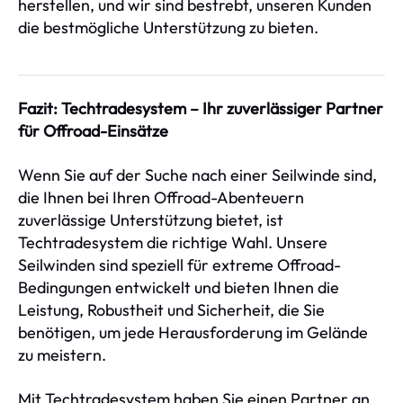
herstellen, und wir sind bestrebt, unseren Kunden
die bestmögliche Unterstützung zu bieten.
Fazit: Techtradesystem – Ihr zuverlässiger Partner
für Offroad-Einsätze
Wenn Sie auf der Suche nach einer Seilwinde sind,
die Ihnen bei Ihren Offroad-Abenteuern
zuverlässige Unterstützung bietet, ist
Techtradesystem die richtige Wahl. Unsere
Seilwinden sind speziell für extreme Offroad-
Bedingungen entwickelt und bieten Ihnen die
Leistung, Robustheit und Sicherheit, die Sie
benötigen, um jede Herausforderung im Gelände
zu meistern.
Mit Techtradesystem haben Sie einen Partner an