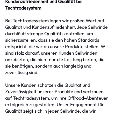
Kundenzufriedenheit und Qualität bei
Techtradesystem
Bei Techtradesystem legen wir großen Wert auf
Qualität und Kundenzufriedenheit. Jede Seilwinde
durchläuft strenge Qualitätskontrollen, um
sicherzustellen, dass sie den hohen Standards
entspricht, die wir an unsere Produkte stellen. Wir
sind stolz darauf, unseren Kunden Seilwinden
anzubieten, die nicht nur die Leistung bieten, die
sie benötigen, sondern auch langlebig und
zuverlässig sind.
Unsere Kunden schätzen die Qualität und
Zuverlässigkeit unserer Produkte und vertrauen
auf Techtradesystem, um ihre Offroad-Abenteuer
erfolgreich zu gestalten. Unser Engagement für
Qualität zeigt sich in jeder Seilwinde, die wir