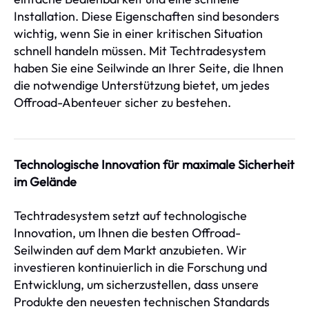
Installation. Diese Eigenschaften sind besonders
wichtig, wenn Sie in einer kritischen Situation
schnell handeln müssen. Mit Techtradesystem
haben Sie eine Seilwinde an Ihrer Seite, die Ihnen
die notwendige Unterstützung bietet, um jedes
Offroad-Abenteuer sicher zu bestehen.
Technologische Innovation für maximale Sicherheit
im Gelände
Techtradesystem setzt auf technologische
Innovation, um Ihnen die besten Offroad-
Seilwinden auf dem Markt anzubieten. Wir
investieren kontinuierlich in die Forschung und
Entwicklung, um sicherzustellen, dass unsere
Produkte den neuesten technischen Standards