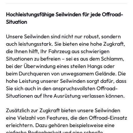
Hochleistungsfähige Seilwinden für jede Offroad-
Situation
Unsere Seilwinden sind nicht nur robust, sondern
auch leistungsstark. Sie bieten eine hohe Zugkraft,
die Ihnen hilft, Ihr Fahrzeug aus schwierigen
Situationen zu befreien – sei es aus dem Schlamm,
bei der Überwindung eines steilen Hangs oder
beim Durchqueren von unwegsamem Gelände. Die
hohe Leistung unserer Seilwinden sorgt dafür, dass
Sie sich auch in den anspruchsvollsten Offroad-
Situationen auf Ihre Ausrüstung verlassen können.
Zusätzlich zur Zugkraft bieten unsere Seilwinden
eine Vielzahl von Features, die den Offroad-Einsatz
erleichtern. Dazu gehören beispielsweise eine
einfache Bedienbarkeit und eine schnelle