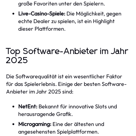
große Favoriten unter den Spielern.
Live-Casino-Spiele:
Die Möglichkeit, gegen
echte Dealer zu spielen, ist ein Highlight
dieser Plattformen.
Top Software-Anbieter im Jahr
2025
Die Softwarequalität ist ein wesentlicher Faktor
für das Spielerlebnis. Einige der besten Software-
Anbieter im Jahr 2025 sind:
NetEnt:
Bekannt für innovative Slots und
herausragende Grafik.
Microgaming:
Eine der ältesten und
angesehensten Spielplattformen.