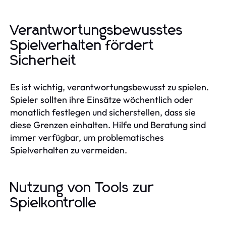
Verantwortungsbewusstes
Spielverhalten fördert
Sicherheit
Es ist wichtig, verantwortungsbewusst zu spielen.
Spieler sollten ihre Einsätze wöchentlich oder
monatlich festlegen und sicherstellen, dass sie
diese Grenzen einhalten. Hilfe und Beratung sind
immer verfügbar, um problematisches
Spielverhalten zu vermeiden.
Nutzung von Tools zur
Spielkontrolle