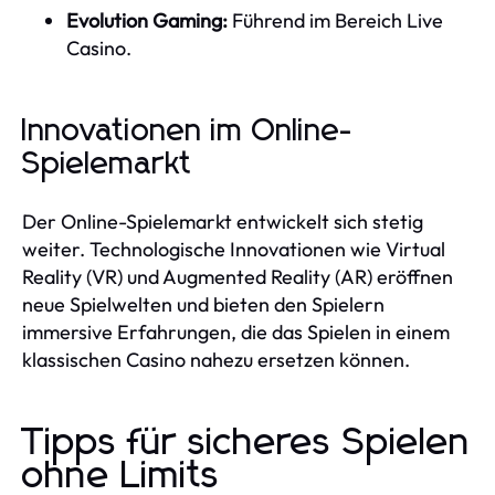
Evolution Gaming:
Führend im Bereich Live
Casino.
Innovationen im Online-
Spielemarkt
Der Online-Spielemarkt entwickelt sich stetig
weiter. Technologische Innovationen wie Virtual
Reality (VR) und Augmented Reality (AR) eröffnen
neue Spielwelten und bieten den Spielern
immersive Erfahrungen, die das Spielen in einem
klassischen Casino nahezu ersetzen können.
Tipps für sicheres Spielen
ohne Limits