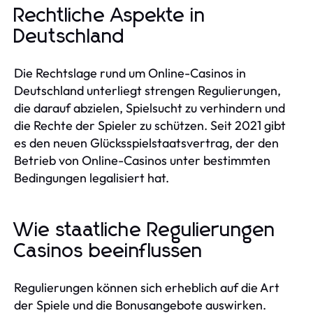
Rechtliche Aspekte in
Deutschland
Die Rechtslage rund um Online-Casinos in
Deutschland unterliegt strengen Regulierungen,
die darauf abzielen, Spielsucht zu verhindern und
die Rechte der Spieler zu schützen. Seit 2021 gibt
es den neuen Glücksspielstaatsvertrag, der den
Betrieb von Online-Casinos unter bestimmten
Bedingungen legalisiert hat.
Wie staatliche Regulierungen
Casinos beeinflussen
Regulierungen können sich erheblich auf die Art
der Spiele und die Bonusangebote auswirken.