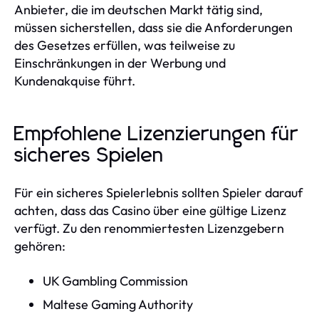
Anbieter, die im deutschen Markt tätig sind,
müssen sicherstellen, dass sie die Anforderungen
des Gesetzes erfüllen, was teilweise zu
Einschränkungen in der Werbung und
Kundenakquise führt.
Empfohlene Lizenzierungen für
sicheres Spielen
Für ein sicheres Spielerlebnis sollten Spieler darauf
achten, dass das Casino über eine gültige Lizenz
verfügt. Zu den renommiertesten Lizenzgebern
gehören:
UK Gambling Commission
Maltese Gaming Authority