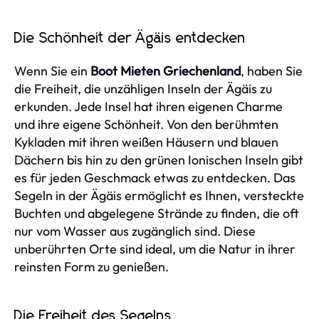
Die Schönheit der Ägäis entdecken
Wenn Sie ein
Boot Mieten Griechenland
, haben Sie
die Freiheit, die unzähligen Inseln der Ägäis zu
erkunden. Jede Insel hat ihren eigenen Charme
und ihre eigene Schönheit. Von den berühmten
Kykladen mit ihren weißen Häusern und blauen
Dächern bis hin zu den grünen Ionischen Inseln gibt
es für jeden Geschmack etwas zu entdecken. Das
Segeln in der Ägäis ermöglicht es Ihnen, versteckte
Buchten und abgelegene Strände zu finden, die oft
nur vom Wasser aus zugänglich sind. Diese
unberührten Orte sind ideal, um die Natur in ihrer
reinsten Form zu genießen.
Die Freiheit des Segelns