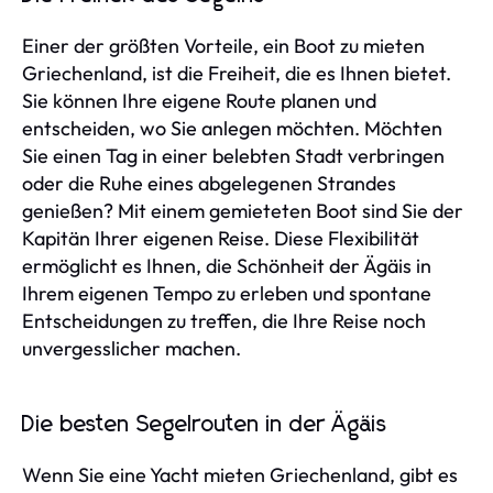
Einer der größten Vorteile, ein Boot zu mieten
Griechenland, ist die Freiheit, die es Ihnen bietet.
Sie können Ihre eigene Route planen und
entscheiden, wo Sie anlegen möchten. Möchten
Sie einen Tag in einer belebten Stadt verbringen
oder die Ruhe eines abgelegenen Strandes
genießen? Mit einem gemieteten Boot sind Sie der
Kapitän Ihrer eigenen Reise. Diese Flexibilität
ermöglicht es Ihnen, die Schönheit der Ägäis in
Ihrem eigenen Tempo zu erleben und spontane
Entscheidungen zu treffen, die Ihre Reise noch
unvergesslicher machen.
Die besten Segelrouten in der Ägäis
Wenn Sie eine Yacht mieten Griechenland, gibt es