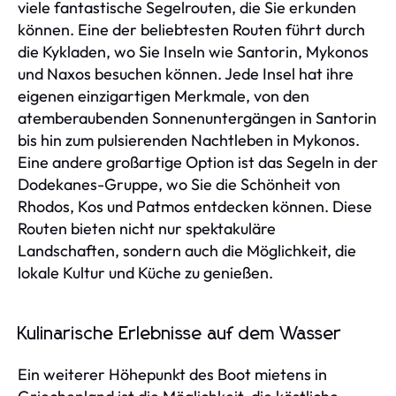
viele fantastische Segelrouten, die Sie erkunden
können. Eine der beliebtesten Routen führt durch
die Kykladen, wo Sie Inseln wie Santorin, Mykonos
und Naxos besuchen können. Jede Insel hat ihre
eigenen einzigartigen Merkmale, von den
atemberaubenden Sonnenuntergängen in Santorin
bis hin zum pulsierenden Nachtleben in Mykonos.
Eine andere großartige Option ist das Segeln in der
Dodekanes-Gruppe, wo Sie die Schönheit von
Rhodos, Kos und Patmos entdecken können. Diese
Routen bieten nicht nur spektakuläre
Landschaften, sondern auch die Möglichkeit, die
lokale Kultur und Küche zu genießen.
Kulinarische Erlebnisse auf dem Wasser
Ein weiterer Höhepunkt des Boot mietens in