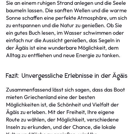
Sie an einem ruhigen Strand anlegen und die Seele
baumeln lassen. Die sanften Wellen und die warme
Sonne schaffen eine perfekte Atmosphäre, um sich
zu entspannen und die Natur zu genießen. Ob Sie
ein gutes Buch lesen, im Wasser schwimmen oder
einfach nur die Aussicht genießen, das Segeln in
der Ägäis ist eine wunderbare Möglichkeit, dem
Alltag zu entfliehen und neue Energie zu tanken.
Fazit: Unvergessliche Erlebnisse in der Ägäis
Zusammenfassend lässt sich sagen, dass das Boot
mieten Griechenland eine der besten
Möglichkeiten ist, die Schönheit und Vielfalt der
Ägäis zu erleben. Mit der Freiheit, Ihre eigene
Route zu wählen, der Möglichkeit, verschiedene
Inseln zu erkunden, und der Chance, die lokale