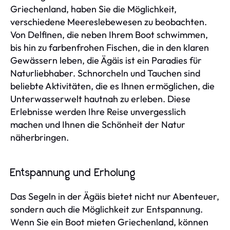
Griechenland, haben Sie die Möglichkeit,
verschiedene Meereslebewesen zu beobachten.
Von Delfinen, die neben Ihrem Boot schwimmen,
bis hin zu farbenfrohen Fischen, die in den klaren
Gewässern leben, die Ägäis ist ein Paradies für
Naturliebhaber. Schnorcheln und Tauchen sind
beliebte Aktivitäten, die es Ihnen ermöglichen, die
Unterwasserwelt hautnah zu erleben. Diese
Erlebnisse werden Ihre Reise unvergesslich
machen und Ihnen die Schönheit der Natur
näherbringen.
Entspannung und Erholung
Das Segeln in der Ägäis bietet nicht nur Abenteuer,
sondern auch die Möglichkeit zur Entspannung.
Wenn Sie ein Boot mieten Griechenland, können