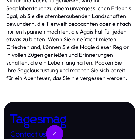
Kultur und Küche zu genießen, wird Ihr
Segelabenteuer zu einem unvergesslichen Erlebnis.
Egal, ob Sie die atemberaubenden Landschaften
bewundern, die Tierwelt beobachten oder einfach
nur entspannen möchten, die Ägäis hat für jeden
etwas zu bieten. Wenn Sie eine Yacht mieten
Griechenland, können Sie die Magie dieser Region
in vollen Zügen genießen und Erinnerungen
schaffen, die ein Leben lang halten. Packen Sie
Ihre Segelausrüstung und machen Sie sich bereit
für ein Abenteuer, das Sie nie vergessen werden.
Tagesmag
Contact us