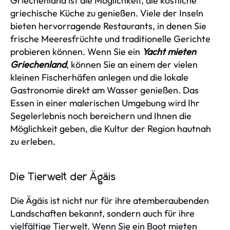
Griechenland ist die Möglichkeit, die köstliche
griechische Küche zu genießen. Viele der Inseln
bieten hervorragende Restaurants, in denen Sie
frische Meeresfrüchte und traditionelle Gerichte
probieren können. Wenn Sie ein
Yacht mieten
Griechenland
, können Sie an einem der vielen
kleinen Fischerhäfen anlegen und die lokale
Gastronomie direkt am Wasser genießen. Das
Essen in einer malerischen Umgebung wird Ihr
Segelerlebnis noch bereichern und Ihnen die
Möglichkeit geben, die Kultur der Region hautnah
zu erleben.
Die Tierwelt der Ägäis
Die Ägäis ist nicht nur für ihre atemberaubenden
Landschaften bekannt, sondern auch für ihre
vielfältige Tierwelt. Wenn Sie ein Boot mieten