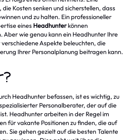
, die Kosten senken und sicherstellen, dass
winnen und zu halten. Ein professioneller
pertise eines
Headhunter
können
. Aber wie genau kann ein Headhunter Ihre
r verschiedene Aspekte beleuchten, die
serung Ihrer Personalplanung beitragen kann.
r?
rch Headhunter befassen, ist es wichtig, zu
spezialisierter Personalberater, der auf die
ist. Headhunter arbeiten in der Regel im
 für vakante Positionen zu finden, die auf
. Sie gehen gezielt auf die besten Talente