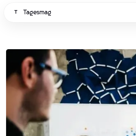
Tagesmag
T