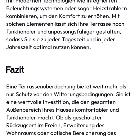
mit modernen Technologien wie integrierten
Beleuchtungssystemen oder sogar Heizstrahlern
kombinieren, um den Komfort zu erhöhen. Mit
solchen Elementen lässt sich Ihre Terrasse noch
funktionaler und anpassungsfähiger gestalten,
sodass Sie sie zu jeder Tageszeit und in jeder
Jahreszeit optimal nutzen können.
Fazit
Eine Terrassenüberdachung bietet weit mehr als
nur Schutz vor den Witterungsbedingungen. Sie ist
eine wertvolle Investition, die den gesamten
Außenbereich Ihres Hauses komfortabler und
funktionaler macht. Ob als geschützter
Rückzugsort im Freien, Erweiterung des
Wohnraums oder optische Bereicherung des