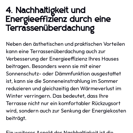
4. Nachhaltigkeit und
Energieeffizienz durch eine
Terrassenüberdachung
Neben den ästhetischen und praktischen Vorteilen
kann eine Terrassenüberdachung auch zur
Verbesserung der Energieeffizienz Ihres Hauses
beitragen. Besonders wenn sie mit einer
Sonnenschutz- oder Dämmfunktion ausgestattet
ist, kann sie die Sonneneinstrahlung im Sommer
reduzieren und gleichzeitig den Wärmeverlust im
Winter verringern. Das bedeutet, dass Ihre
Terrasse nicht nur ein komfortabler Rückzugsort
wird, sondern auch zur Senkung der Energiekosten
beiträgt.
Ein weiterer Aspekt der Nachhaltigkeit ist die