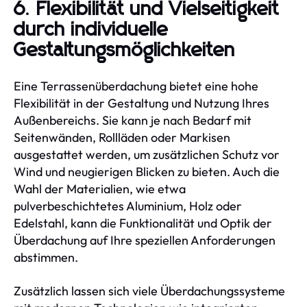
6. Flexibilität und Vielseitigkeit
durch individuelle
Gestaltungsmöglichkeiten
Eine Terrassenüberdachung bietet eine hohe
Flexibilität in der Gestaltung und Nutzung Ihres
Außenbereichs. Sie kann je nach Bedarf mit
Seitenwänden, Rollläden oder Markisen
ausgestattet werden, um zusätzlichen Schutz vor
Wind und neugierigen Blicken zu bieten. Auch die
Wahl der Materialien, wie etwa
pulverbeschichtetes Aluminium, Holz oder
Edelstahl, kann die Funktionalität und Optik der
Überdachung auf Ihre speziellen Anforderungen
abstimmen.
Zusätzlich lassen sich viele Überdachungssysteme