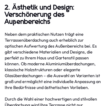
2. Ästhetik und Design:
Verschönerung des
Außenbereichs
Neben dem praktischen Nutzen trägt eine
Terrassenüberdachung auch erheblich zur
optischen Aufwertung des Außenbereichs bei. Es
gibt verschiedene Materialien und Designs, die
perfekt zu Ihrem Haus und Gartenstil passen
können. Ob moderne Aluminiumüberdachungen,
klassische Holzstrukturen oder elegante
Glasüberdachungen – die Auswahl an Varianten ist
groß und ermöglicht eine individuelle Anpassung an
Ihre Bedürfnisse und ästhetischen Vorlieben.
Durch die Wahl einer hochwertigen und stilvollen
Überdachung wird Ihre Terrasse nicht nur