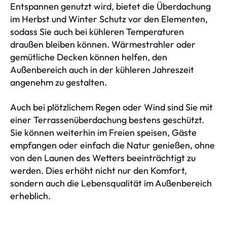
Entspannen genutzt wird, bietet die Überdachung
im Herbst und Winter Schutz vor den Elementen,
sodass Sie auch bei kühleren Temperaturen
draußen bleiben können. Wärmestrahler oder
gemütliche Decken können helfen, den
Außenbereich auch in der kühleren Jahreszeit
angenehm zu gestalten.
Auch bei plötzlichem Regen oder Wind sind Sie mit
einer Terrassenüberdachung bestens geschützt.
Sie können weiterhin im Freien speisen, Gäste
empfangen oder einfach die Natur genießen, ohne
von den Launen des Wetters beeinträchtigt zu
werden. Dies erhöht nicht nur den Komfort,
sondern auch die Lebensqualität im Außenbereich
erheblich.