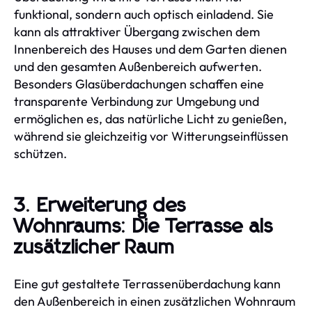
funktional, sondern auch optisch einladend. Sie
kann als attraktiver Übergang zwischen dem
Innenbereich des Hauses und dem Garten dienen
und den gesamten Außenbereich aufwerten.
Besonders Glasüberdachungen schaffen eine
transparente Verbindung zur Umgebung und
ermöglichen es, das natürliche Licht zu genießen,
während sie gleichzeitig vor Witterungseinflüssen
schützen.
3. Erweiterung des
Wohnraums: Die Terrasse als
zusätzlicher Raum
Eine gut gestaltete Terrassenüberdachung kann
den Außenbereich in einen zusätzlichen Wohnraum