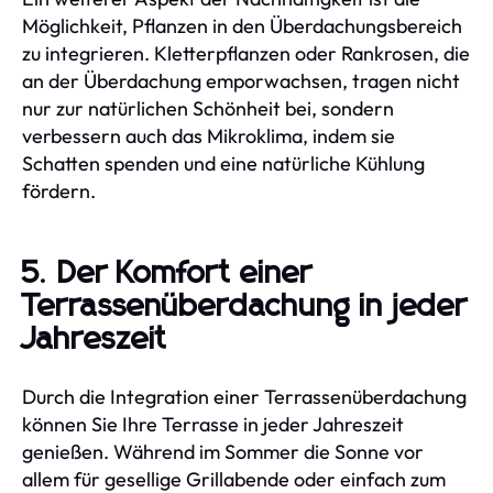
Möglichkeit, Pflanzen in den Überdachungsbereich
zu integrieren. Kletterpflanzen oder Rankrosen, die
an der Überdachung emporwachsen, tragen nicht
nur zur natürlichen Schönheit bei, sondern
verbessern auch das Mikroklima, indem sie
Schatten spenden und eine natürliche Kühlung
fördern.
5. Der Komfort einer
Terrassenüberdachung in jeder
Jahreszeit
Durch die Integration einer Terrassenüberdachung
können Sie Ihre Terrasse in jeder Jahreszeit
genießen. Während im Sommer die Sonne vor
allem für gesellige Grillabende oder einfach zum