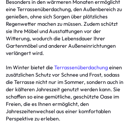
Besonders in den wärmeren Monaten ermöglicht
eine Terrassenüberdachung, den Außenbereich zu
genießen, ohne sich Sorgen über plötzliches
Regenwetter machen zu müssen. Zudem schützt
sie Ihre Möbel und Ausstattungen vor der
Witterung, wodurch die Lebensdauer Ihrer
Gartenmöbel und anderer Außeneinrichtungen
verlängert wird.
Im Winter bietet die
Terrassenüberdachung
einen
zusätzlichen Schutz vor Schnee und Frost, sodass
die Terrasse nicht nur im Sommer, sondern auch in
der kälteren Jahreszeit genutzt werden kann. Sie
schaffen so eine gemütliche, geschützte Oase im
Freien, die es Ihnen ermöglicht, den
Jahreszeitenwechsel aus einer komfortablen
Perspektive zu erleben.