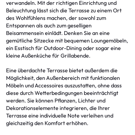
verwandeln. Mit der richtigen Einrichtung und
Beleuchtung lässt sich die Terrasse zu einem Ort
des Wohlfühlens machen, der sowohl zum
Entspannen als auch zum geselligen
Beisammensein einlädt. Denken Sie an eine
gemütliche Sitzecke mit bequemen Loungemöbeln,
ein Esstisch für Outdoor-Dining oder sogar eine
kleine Außenküche für Grillabende.
Eine überdachte Terrasse bietet außerdem die
Möglichkeit, den Außenbereich mit funktionalen
Möbeln und Accessoires auszustatten, ohne dass
diese durch Wetterbedingungen beeinträchtigt
werden. Sie können Pflanzen, Lichter und
Dekorationselemente integrieren, die Ihrer
Terrasse eine individuelle Note verleihen und
gleichzeitig den Komfort erhöhen.