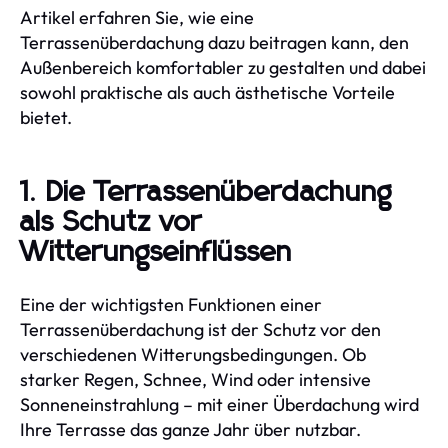
Artikel erfahren Sie, wie eine
Terrassenüberdachung dazu beitragen kann, den
Außenbereich komfortabler zu gestalten und dabei
sowohl praktische als auch ästhetische Vorteile
bietet.
1. Die Terrassenüberdachung
als Schutz vor
Witterungseinflüssen
Eine der wichtigsten Funktionen einer
Terrassenüberdachung ist der Schutz vor den
verschiedenen Witterungsbedingungen. Ob
starker Regen, Schnee, Wind oder intensive
Sonneneinstrahlung – mit einer Überdachung wird
Ihre Terrasse das ganze Jahr über nutzbar.