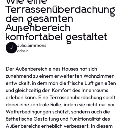
Wie eine
Terrassenüberdachung
den gesamten
Außenbereich
komfortabel gestaltet
Julia Simmons
J
admin
Der Außenbereich eines Hauses hat sich
zunehmend zu einem erweiterten Wohnzimmer
entwickelt, in dem man die frische Luft genießen
und gleichzeitig den Komfort des Innenraums
erleben kann. Eine Terrassenüberdachung spielt
dabei eine zentrale Rolle, indem sie nicht nur vor
Wetterbedingungen schützt, sondern auch die
ästhetische Gestaltung und Funktionalität des
Außenbereichs erheblich verbessert. In diesem